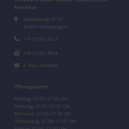
Arne Keup
Scheideweg 35-37
42499 Hückeswagen
+49 (2192) 4232
+49 (2192) 4564
E-Mail schreiben
Öffnungszeiten
Montag: 07:00–17:00 Uhr
Dienstag: 07:00–17:00 Uhr
Mittwoch: 07:00–17:00 Uhr
Donnerstag: 07:00–17:00 Uhr