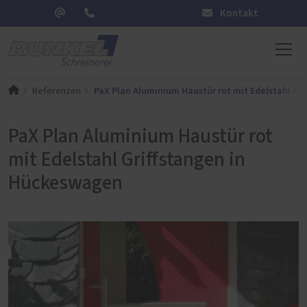
Kontakt
PaX Plan Aluminium Haustür rot mit Edelstahl Gr
Referenzen
PaX Plan Aluminium Haustür rot
mit Edelstahl Griffstangen in
Hückeswagen