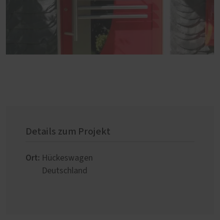
Details zum Projekt
Ort:
Hückeswagen
Deutschland