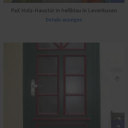
PaX Holz-Haustür in hellblau in Leverkusen
Details anzeigen