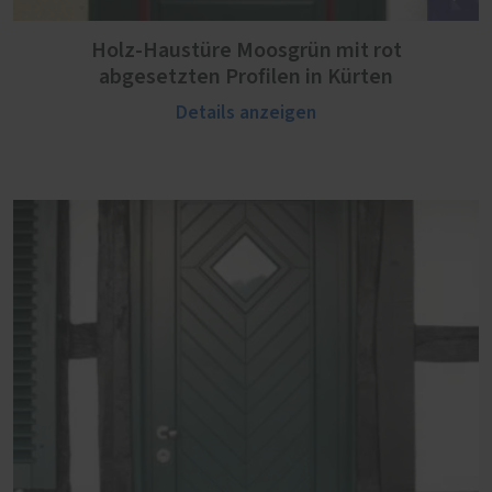
Holz-Haustüre Moosgrün mit rot
abgesetzten Profilen in Kürten
Details anzeigen