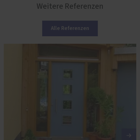
Weitere Referenzen
Alle Referenzen