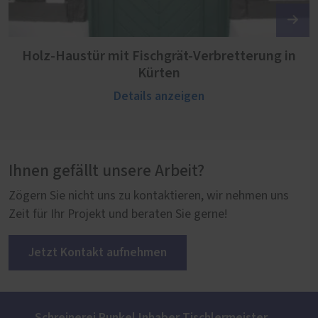
Holz-Haustür mit Fischgrät-Verbretterung in
Kürten
Details anzeigen
Ihnen gefällt unsere Arbeit?
Zögern Sie nicht uns zu kontaktieren, wir nehmen uns
Zeit für Ihr Projekt und beraten Sie gerne!
Jetzt Kontakt aufnehmen
Schreinerei Runkel Inhaber Tischlermeister