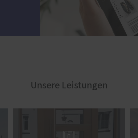
Unsere Leistungen