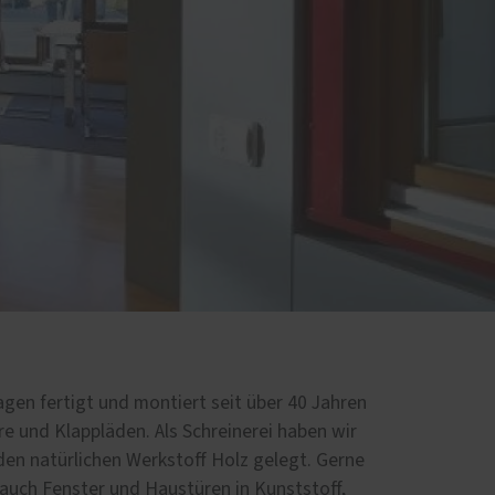
ervice
gen fertigt und montiert seit über 40 Jahren
e und Klappläden. Als Schreinerei haben wir
en natürlichen Werkstoff Holz gelegt. Gerne
t auch Fenster und Haustüren in Kunststoff,