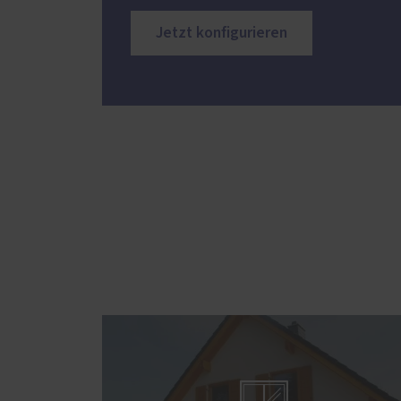
Jetzt konfigurieren