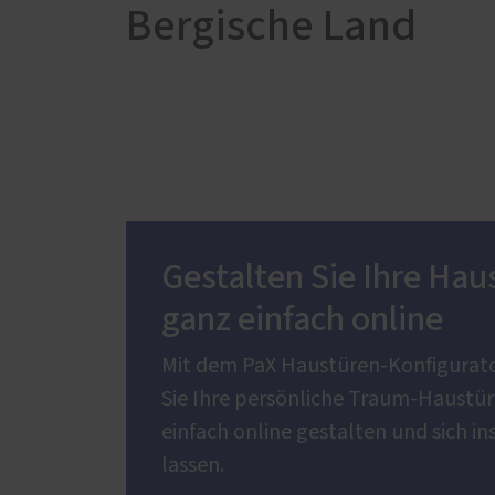
Bergische Land
Gestalten Sie Ihre Hau
ganz einfach online
Mit dem PaX Haustüren-Konfigurat
Sie Ihre persönliche Traum-Haustür
einfach online gestalten und sich in
lassen.