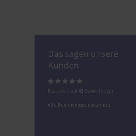
Das sagen unsere
Kunden
Basierend auf 61 Bewertungen.
Alle Bewertungen anzeigen