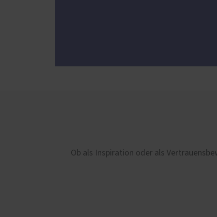
Ob als Inspiration oder als Vertrauensbe