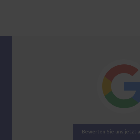
Bewerten Sie uns jetzt 