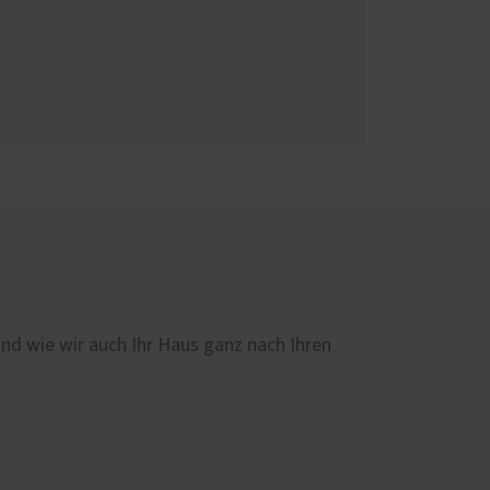
und wie wir auch Ihr Haus ganz nach Ihren