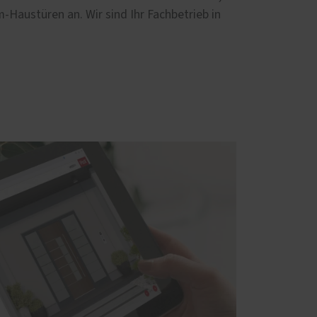
-Haustüren an. Wir sind Ihr Fachbetrieb in