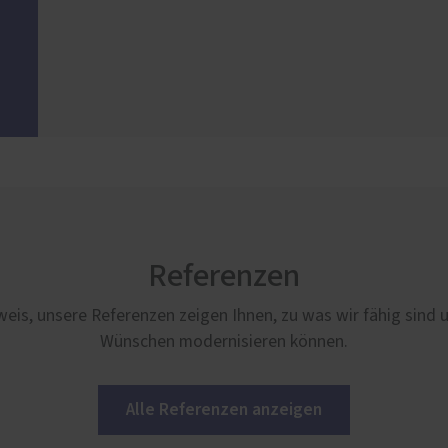
Referenzen
weis, unsere Referenzen zeigen Ihnen, zu was wir fähig sind 
Wünschen modernisieren können.
Alle Referenzen anzeigen