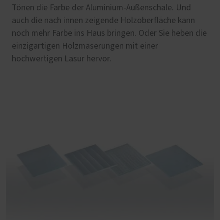
Tönen die Farbe der Aluminium-Außenschale. Und
auch die nach innen zeigende Holzoberfläche kann
noch mehr Farbe ins Haus bringen. Oder Sie heben die
einzigartigen Holzmaserungen mit einer
hochwertigen Lasur hervor.