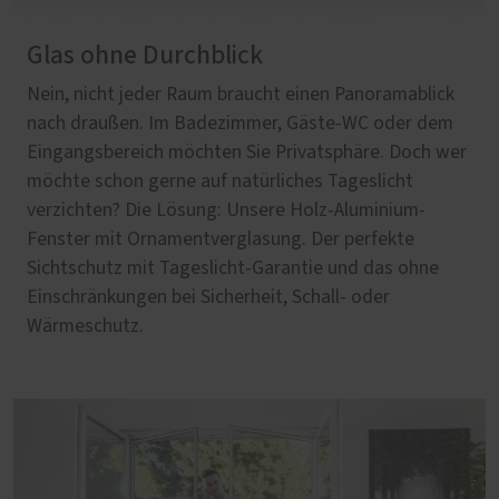
Glas ohne Durchblick
Nein, nicht jeder Raum braucht einen Panoramablick
nach draußen. Im Badezimmer, Gäste-WC oder dem
Eingangsbereich möchten Sie Privatsphäre. Doch wer
möchte schon gerne auf natürliches Tageslicht
verzichten? Die Lösung: Unsere Holz-Aluminium-
Fenster mit Ornamentverglasung. Der perfekte
Sichtschutz mit Tageslicht-Garantie und das ohne
Einschränkungen bei Sicherheit, Schall- oder
Wärmeschutz.