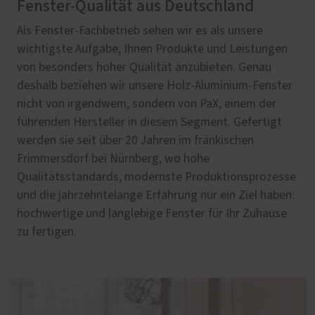
Fenster-Qualität aus Deutschland
Als Fenster-Fachbetrieb sehen wir es als unsere
wichtigste Aufgabe, Ihnen Produkte und Leistungen
von besonders hoher Qualität anzubieten. Genau
deshalb beziehen wir unsere Holz-Aluminium-Fenster
nicht von irgendwem, sondern von PaX, einem der
führenden Hersteller in diesem Segment. Gefertigt
werden sie seit über 20 Jahren im fränkischen
Frimmersdorf bei Nürnberg, wo hohe
Qualitätsstandards, modernste Produktionsprozesse
und die jahrzehntelange Erfahrung nur ein Ziel haben:
hochwertige und langlebige Fenster für Ihr Zuhause
zu fertigen.