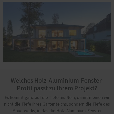
Welches Holz-Aluminium-Fenster-
Profil passt zu Ihrem Projekt?
Es kommt ganz auf die Tiefe an. Nein, damit meinen wir
nicht die Tiefe Ihres Gartenteichs, sondern die Tiefe des
Mauerwerks, in das die Holz-Aluminium-Fenster