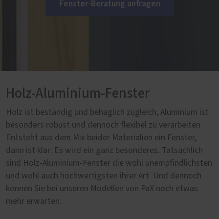
Fenster-Beratung anfragen
Holz-Aluminium-Fenster
Holz ist beständig und behaglich zugleich, Aluminium ist
besonders robust und dennoch flexibel zu verarbeiten.
Entsteht aus dem Mix beider Materialien ein Fenster,
dann ist klar: Es wird ein ganz besonderes. Tatsächlich
sind Holz-Aluminium-Fenster die wohl unempfindlichsten
und wohl auch hochwertigsten ihrer Art. Und dennoch
können Sie bei unseren Modellen von PaX noch etwas
mehr erwarten.