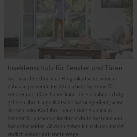
Insektenschutz für Fenster und Türen
Wer braucht schon eine Fliegenklatsche, wenn er
Zuhause passende Insektenschutz-Systeme für
Fenster und Türen haben kann. Ja, Sie haben richtig
gelesen. Ihre Fliegenklatsche hat ausgedient, wenn
Sie sich beim Kauf Ihrer neuen Holz-Aluminium-
Fenster für passende Insektenschutz-Systeme von
PaX entscheiden. Ab dann gehen Mensch und Insekt
endlich wieder getrennte Wege.