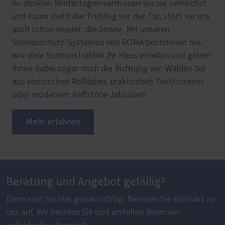
An dunklen Wintertagen vermissen wir sie sehnlichst
und kaum steht der Frühling vor der Tür, stört sie uns
auch schon wieder: die Sonne. Mit unseren
Sonnenschutz-Systemen von ROMA bestimmen Sie,
wie viele Sonnenstrahlen Ihr Haus erhellen und geben
Ihnen dabei sogar noch die Richtung vor. Wählen Sie
aus klassischen Rollläden, praktischen Textilscreens
oder modernen Raffstore-Jalousien.
Mehr erfahren
Beratung und Angebot gefällig?
Dann sind Sie hier genau richtig. Nehmen Sie Kontakt zu
uns auf. Wir beraten Sie und erstellen Ihnen ein