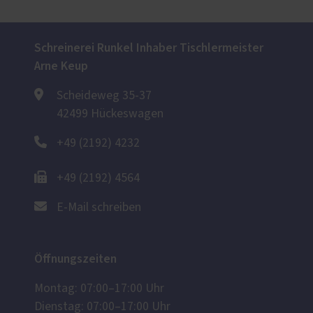
Schreinerei Runkel Inhaber Tischlermeister
Arne Keup
Scheideweg 35-37
42499 Hückeswagen
+49 (2192) 4232
+49 (2192) 4564
E-Mail schreiben
Öffnungszeiten
Montag: 07:00–17:00 Uhr
Dienstag: 07:00–17:00 Uhr