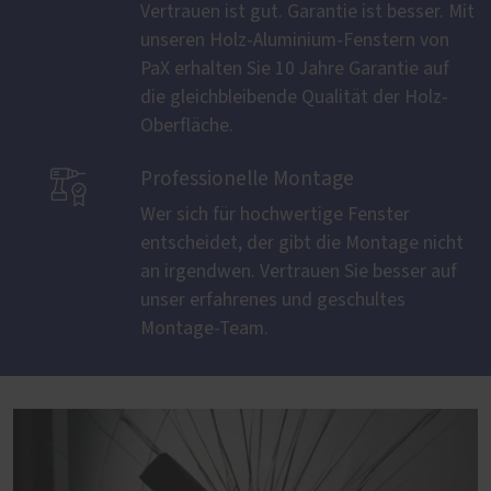
Vertrauen ist gut. Garantie ist besser. Mit
unseren Holz-Aluminium-Fenstern von
PaX erhalten Sie 10 Jahre Garantie auf
die gleichbleibende Qualität der Holz-
Oberfläche.

Professionelle Montage
Wer sich für hochwertige Fenster
entscheidet, der gibt die Montage nicht
an irgendwen. Vertrauen Sie besser auf
unser erfahrenes und geschultes
Montage-Team.