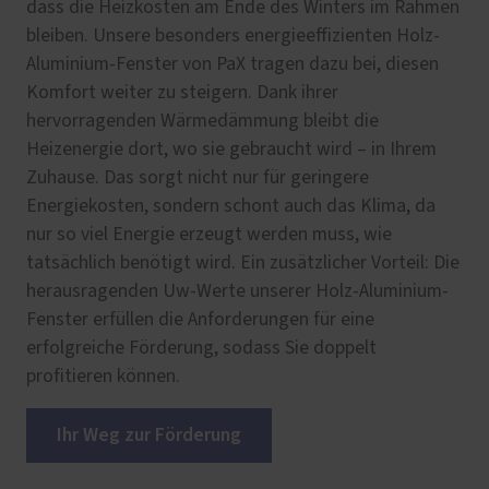
dass die Heizkosten am Ende des Winters im Rahmen
bleiben. Unsere besonders energieeffizienten Holz-
Aluminium-Fenster von PaX tragen dazu bei, diesen
Komfort weiter zu steigern. Dank ihrer
hervorragenden Wärmedämmung bleibt die
Heizenergie dort, wo sie gebraucht wird – in Ihrem
Zuhause. Das sorgt nicht nur für geringere
Energiekosten, sondern schont auch das Klima, da
nur so viel Energie erzeugt werden muss, wie
tatsächlich benötigt wird. Ein zusätzlicher Vorteil: Die
herausragenden Uw-Werte unserer Holz-Aluminium-
Fenster erfüllen die Anforderungen für eine
erfolgreiche Förderung, sodass Sie doppelt
profitieren können.
Ihr Weg zur Förderung