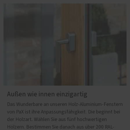
Außen wie innen einzigartig
Das Wunderbare an unseren Holz-Aluminium-Fenstern
von PaX ist ihre Anpassungsfähigkeit. Die beginnt bei
der Holzart. Wählen Sie aus fünf hochwertigen
Hölzern. Bestimmen Sie danach aus über 200 RAL-