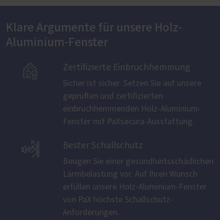
Klare Argumente für unsere Holz-
Aluminium-Fenster

Zertifizierte Einbruchhemmung
Sicher ist sicher. Setzen Sie auf unsere
geprüften und zertifizierten
einbruchhemmenden Holz-Aluminium-
Fenster mit PaXsecura-Ausstattung.

Bester Schallschutz
Beugen Sie einer gesundheitsschädlichen
Lärmbelastung vor. Auf Ihren Wunsch
erfüllen unsere Holz-Aluminium-Fenster
von PaX höchste Schallschutz-
Anforderungen.