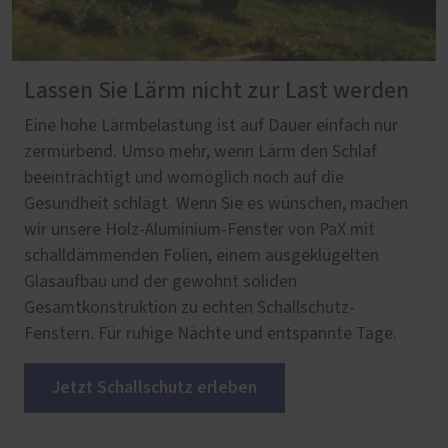
Lassen Sie Lärm nicht zur Last werden
Eine hohe Lärmbelastung ist auf Dauer einfach nur
zermürbend. Umso mehr, wenn Lärm den Schlaf
beeinträchtigt und womöglich noch auf die
Gesundheit schlägt. Wenn Sie es wünschen, machen
wir unsere Holz-Aluminium-Fenster von PaX mit
schalldämmenden Folien, einem ausgeklügelten
Glasaufbau und der gewohnt soliden
Gesamtkonstruktion zu echten Schallschutz-
Fenstern. Für ruhige Nächte und entspannte Tage.
Jetzt Schallschutz erleben