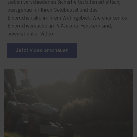
sieben verschiedenen Sicherheitsstufen erhältlich,
passgenau für Ihren Geldbeutel und das
Einbruchsrisiko in Ihrem Wohngebiet. Wie chancenlos
Einbruchversuche an PaXsecura-Fenstern sind,
beweist unser Video.
Jetzt Video anschauen