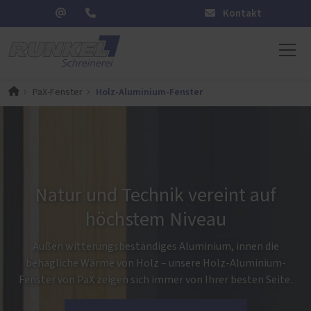
Kontakt
Holz-Aluminium-Fenster
PaX-Fenster
Natur und Technik vereint auf
höchstem Niveau
Außen witterungsbeständiges Aluminium, innen die
behagliche Wärme von Holz – unsere Holz-Aluminium-
Fenster von PaX zeigen sich immer von Ihrer besten Seite.