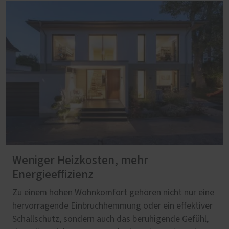
Weniger Heizkosten, mehr
Energieeffizienz
Zu einem hohen Wohnkomfort gehören nicht nur eine
hervorragende Einbruchhemmung oder ein effektiver
Schallschutz, sondern auch das beruhigende Gefühl,