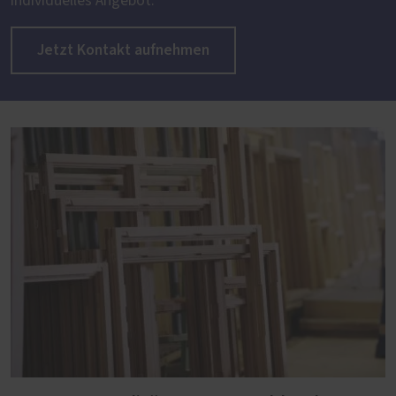
individuelles Angebot.
Jetzt Kontakt aufnehmen