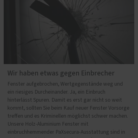
Wir haben etwas gegen Einbrecher
Fenster aufgebrochen, Wertgegenstände weg und
ein riesiges Durcheinander. Ja, ein Einbruch
hinterlässt Spuren. Damit es erst gar nicht so weit
kommt, sollten Sie beim Kauf neuer Fenster Vorsorge
treffen und es Kriminellen möglichst schwer machen.
Unsere Holz-Aluminium Fenster mit
einbruchhemmender PaXsecura-Ausstattung sind in