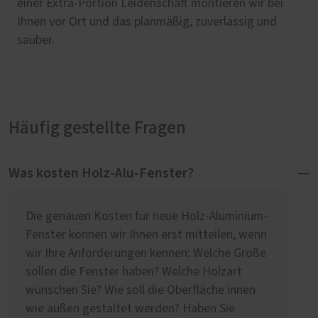
einer Extra-Portion Leidenschaft montieren wir bei
Ihnen vor Ort und das planmäßig, zuverlässig und
sauber.
Häufig gestellte Fragen
Was kosten Holz-Alu-Fenster?
Die genauen Kosten für neue Holz-Aluminium-
Fenster können wir Ihnen erst mitteilen, wenn
wir Ihre Anforderungen kennen: Welche Größe
sollen die Fenster haben? Welche Holzart
wünschen Sie? Wie soll die Oberfläche innen
wie außen gestaltet werden? Haben Sie