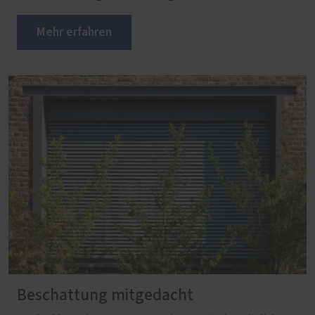
Mehr erfahren
Beschattung mitgedacht