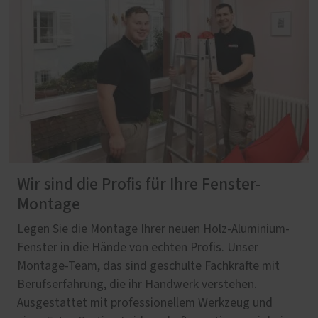
Wir sind die Profis für Ihre Fenster-
Montage
Legen Sie die Montage Ihrer neuen Holz-Aluminium-
Fenster in die Hände von echten Profis. Unser
Montage-Team, das sind geschulte Fachkräfte mit
Berufserfahrung, die ihr Handwerk verstehen.
Ausgestattet mit professionellem Werkzeug und