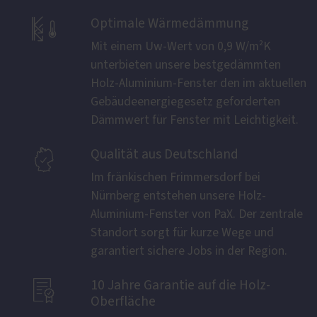

Optimale Wärmedämmung
Mit einem Uw-Wert von 0,9 W/m²K
unterbieten unsere bestgedämmten
Holz-Aluminium-Fenster den im aktuellen
Gebäudeenergiegesetz geforderten
Dämmwert für Fenster mit Leichtigkeit.

Qualität aus Deutschland
Im fränkischen Frimmersdorf bei
Nürnberg entstehen unsere Holz-
Aluminium-Fenster von PaX. Der zentrale
Standort sorgt für kurze Wege und
garantiert sichere Jobs in der Region.

10 Jahre Garantie auf die Holz-
Oberfläche