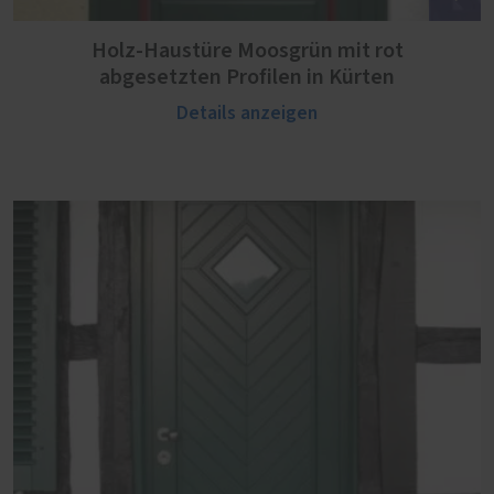
Holz-Haustüre Moosgrün mit rot
abgesetzten Profilen in Kürten
Details anzeigen