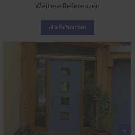
Weitere Referenzen
Alle Referenzen