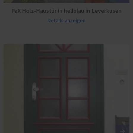
PaX Holz-Haustür in hellblau in Leverkusen
Details anzeigen