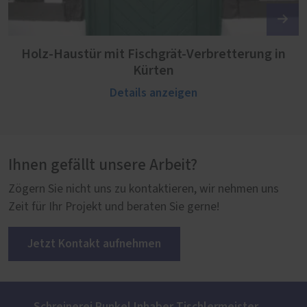
Holz-Haustür mit Fischgrät-Verbretterung in
Kürten
Details anzeigen
Ihnen gefällt unsere Arbeit?
Zögern Sie nicht uns zu kontaktieren, wir nehmen uns
Zeit für Ihr Projekt und beraten Sie gerne!
Jetzt Kontakt aufnehmen
Schreinerei Runkel Inhaber Tischlermeister