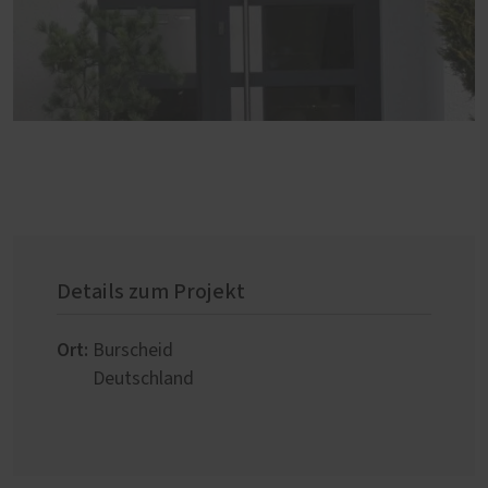
Details zum Projekt
Ort:
Burscheid
Deutschland