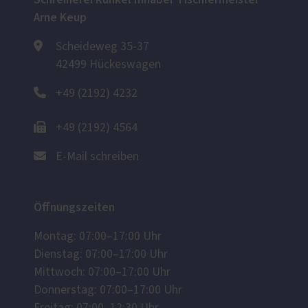
Arne Keup
Scheideweg 35-37
42499 Hückeswagen
+49 (2192) 4232
+49 (2192) 4564
E-Mail schreiben
Öffnungszeiten
Montag: 07:00–17:00 Uhr
Dienstag: 07:00–17:00 Uhr
Mittwoch: 07:00–17:00 Uhr
Donnerstag: 07:00–17:00 Uhr