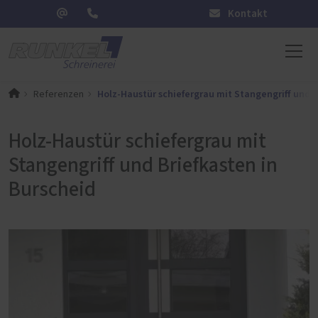
Kontakt
Holz-Haustür schiefergrau mit Stangengriff und B
Referenzen
Holz-Haustür schiefergrau mit
Stangengriff und Briefkasten in
Burscheid