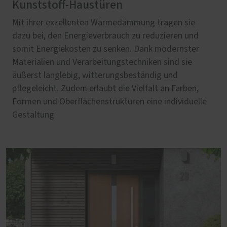
Kunststoff-Haustüren
Mit ihrer exzellenten Wärmedämmung tragen sie
dazu bei, den Energieverbrauch zu reduzieren und
somit Energiekosten zu senken. Dank modernster
Materialien und Verarbeitungstechniken sind sie
äußerst langlebig, witterungsbeständig und
pflegeleicht. Zudem erlaubt die Vielfalt an Farben,
Formen und Oberflächenstrukturen eine individuelle
Gestaltung