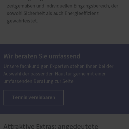
zeitgemäßen und individuellen Eingangsbereich, der
sowohl Sicherheit als auch Energieeffizienz
gewährleistet.
Wir beraten Sie umfassend
Unsere fachkundigen Experten stehen Ihnen bei der
Auswahl der passenden Haustür gerne mit einer
umfassenden Beratung zur Seite.
Termin vereinbaren
Attraktive Extras: angedeutete