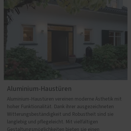
Aluminium-Haustüren
Aluminium-Haustüren vereinen moderne Ästhetik mit
hoher Funktionalität. Dank ihrer ausgezeichneten
Witterungsbeständigkeit und Robustheit sind sie
langlebig und pflegeleicht. Mit vielfältigen
Gestaltungsmöglichkeiten bieten sie einen