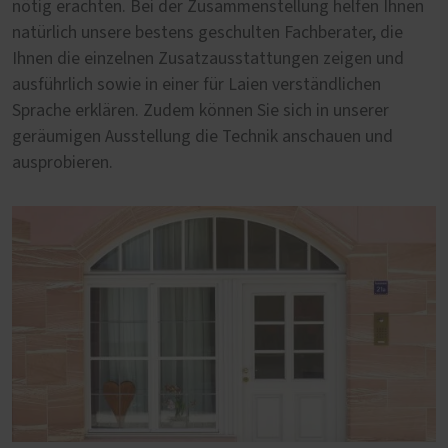
nötig erachten. Bei der Zusammenstellung helfen Ihnen
natürlich unsere bestens geschulten Fachberater, die
Ihnen die einzelnen Zusatzausstattungen zeigen und
ausführlich sowie in einer für Laien verständlichen
Sprache erklären. Zudem können Sie sich in unserer
geräumigen Ausstellung die Technik anschauen und
ausprobieren.