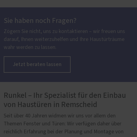
Sie haben noch Fragen?
Zögern Sie nicht, uns zu kontaktieren – wir freuen uns
darauf, Ihnen weiterzuhelfen und Ihre Haustürträume
wahr werden zu lassen.
Jetzt beraten lassen
Runkel – Ihr Spezialist für den Einbau
von Haustüren in Remscheid
Seit über 40 Jahren widmen wir uns vor allem den
Themen Fenster und Türen: Wir verfügen daher über
reichlich Erfahrung bei der Planung und Montage von