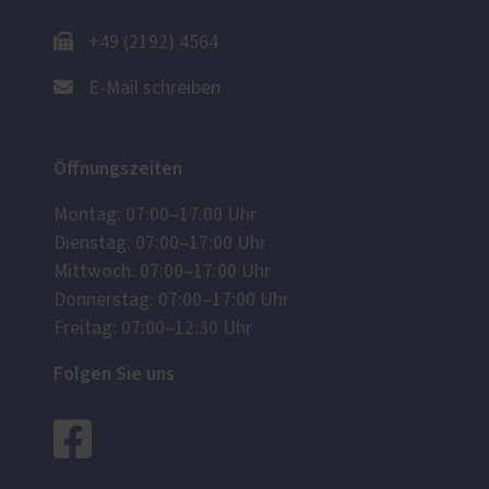
+49 (2192) 4564
E-Mail schreiben
Öffnungszeiten
Montag: 07:00–17:00 Uhr
Dienstag: 07:00–17:00 Uhr
Mittwoch: 07:00–17:00 Uhr
Donnerstag: 07:00–17:00 Uhr
Freitag: 07:00–12:30 Uhr
Folgen Sie uns