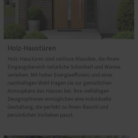
Holz-Haustüren
Holz-Haustüren sind zeitlose Klassiker, die Ihrem
Eingangsbereich natürliche Schönheit und Wärme
verleihen. Mit hoher Energieeffizienz und einer
nachhaltigen Wahl tragen sie zur gemütlichen
Atmosphäre des Hauses bei. Ihre vielfältigen
Designoptionen ermöglichen eine individuelle
Gestaltung, die perfekt zu Ihrem Baustil und
persönlichen Vorlieben passt.