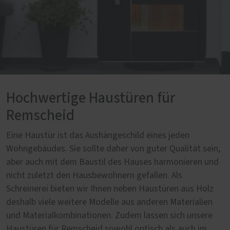
Hochwertige Haustüren für
Remscheid
Eine Haustür ist das Aushängeschild eines jeden
Wohngebäudes. Sie sollte daher von guter Qualität sein,
aber auch mit dem Baustil des Hauses harmonieren und
nicht zuletzt den Hausbewohnern gefallen. Als
Schreinerei bieten wir Ihnen neben Haustüren aus Holz
deshalb viele weitere Modelle aus anderen Materialien
und Materialkombinationen. Zudem lassen sich unsere
Haustüren für Remscheid sowohl optisch als auch im