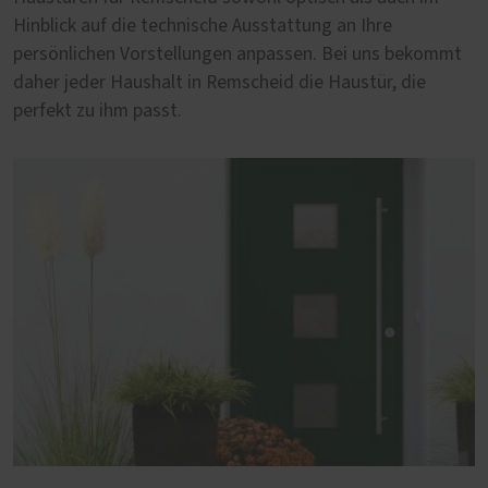
Hinblick auf die technische Ausstattung an Ihre
persönlichen Vorstellungen anpassen. Bei uns bekommt
daher jeder Haushalt in Remscheid die Haustür, die
perfekt zu ihm passt.