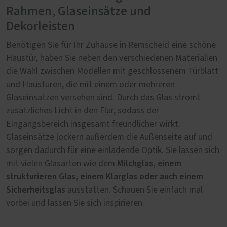
Rahmen, Glaseinsätze und
Dekorleisten
Benötigen Sie für Ihr Zuhause in Remscheid eine schöne
Haustür, haben Sie neben den verschiedenen Materialien
die Wahl zwischen Modellen mit geschlossenem Türblatt
und Haustüren, die mit einem oder mehreren
Glaseinsätzen versehen sind. Durch das Glas strömt
zusätzliches Licht in den Flur, sodass der
Eingangsbereich insgesamt freundlicher wirkt.
Glaseinsätze lockern außerdem die Außenseite auf und
sorgen dadurch für eine einladende Optik. Sie lassen sich
Milchglas, einem
mit vielen Glasarten wie dem
strukturieren Glas, einem Klarglas oder auch einem
Sicherheitsglas
ausstatten. Schauen Sie einfach mal
vorbei und lassen Sie sich inspirieren.