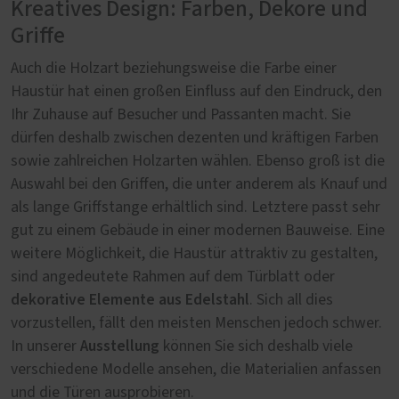
Kreatives Design: Farben, Dekore und
Griffe
Auch die Holzart beziehungsweise die Farbe einer
Haustür hat einen großen Einfluss auf den Eindruck, den
Ihr Zuhause auf Besucher und Passanten macht. Sie
dürfen deshalb zwischen dezenten und kräftigen Farben
sowie zahlreichen Holzarten wählen. Ebenso groß ist die
Auswahl bei den Griffen, die unter anderem als Knauf und
als lange Griffstange erhältlich sind. Letztere passt sehr
gut zu einem Gebäude in einer modernen Bauweise. Eine
weitere Möglichkeit, die Haustür attraktiv zu gestalten,
sind angedeutete Rahmen auf dem Türblatt oder
dekorative Elemente aus Edelstahl
. Sich all dies
vorzustellen, fällt den meisten Menschen jedoch schwer.
Ausstellung
In unserer
können Sie sich deshalb viele
verschiedene Modelle ansehen, die Materialien anfassen
und die Türen ausprobieren.