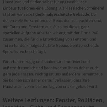
Haustüren und finden selbst für ungewöhnliche
Einbausituationen eine Lösung. Als klassische Schreinerei
denkmalgeschützte Gebäude
statten wir selbst
, bei
denen viele Vorschriften der Behörden zu beachten sind,
mit Türen und Fenstern aus. Auch bei dieser ganz
speziellen Aufgabe arbeiten wir eng mit der Firma PaX
zusammen, die für die Entwicklung von Fenstern und
Türen für denkmalgeschützte Gebäude entsprechende
Spezialisten beschäftigt.
Wir arbeiten zügig und sauber, sind motiviert und
äußerst freundlich und beantworten Ihnen daher auch
gern jede Fragen. Wichtig ist uns außerdem Termintreue.
Sie können sich daher darauf verlassen, dass Ihre
Haustür am vereinbarten Tag von uns eingebaut wird.
Weitere Leistungen: Fenster, Rollläden,