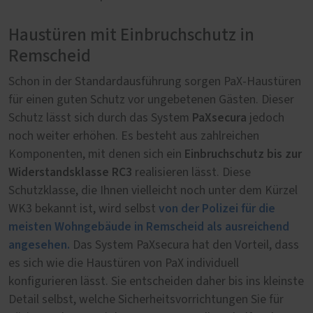
Haustüren mit Einbruchschutz in
Remscheid
Schon in der Standardausführung sorgen PaX-Haustüren
für einen guten Schutz vor ungebetenen Gästen. Dieser
PaXsecura
Schutz lässt sich durch das System
jedoch
noch weiter erhöhen. Es besteht aus zahlreichen
Einbruchschutz bis zur
Komponenten, mit denen sich ein
Widerstandsklasse RC3
realisieren lässt. Diese
Schutzklasse, die Ihnen vielleicht noch unter dem Kürzel
von der Polizei für die
WK3 bekannt ist, wird selbst
meisten Wohngebäude in Remscheid als ausreichend
angesehen.
Das System PaXsecura hat den Vorteil, dass
es sich wie die Haustüren von PaX individuell
konfigurieren lässt. Sie entscheiden daher bis ins kleinste
Detail selbst, welche Sicherheitsvorrichtungen Sie für