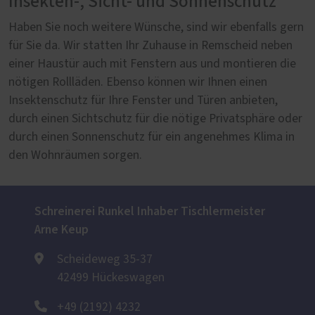
Insekten-, Sicht- und Sonnenschutz
Haben Sie noch weitere Wünsche, sind wir ebenfalls gern
für Sie da. Wir statten Ihr Zuhause in Remscheid neben
einer Haustür auch mit Fenstern aus und montieren die
nötigen Rollläden. Ebenso können wir Ihnen einen
Insektenschutz für Ihre Fenster und Türen anbieten,
durch einen Sichtschutz für die nötige Privatsphäre oder
durch einen Sonnenschutz für ein angenehmes Klima in
den Wohnräumen sorgen.
Schreinerei Runkel Inhaber Tischlermeister
Arne Keup
Scheideweg 35-37
42499 Hückeswagen
+49 (2192) 4232