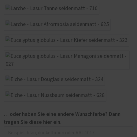
… oder haben Sie eine andere Wunschfarbe? Dann
tragen Sie diese hier ein.