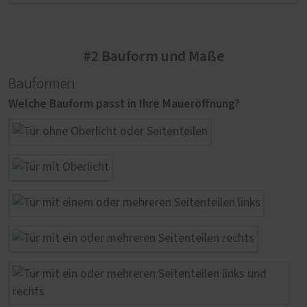
#2 Bauform und Maße
Bauformen
Welche Bauform passt in Ihre Maueröffnung?