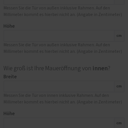
Messen Sie die Tür von außen inklusive Rahmen. Auf den
Millimeter kommt es hierbei nicht an. (Angabe in Zentimeter)
Höhe
cm
Messen Sie die Tür von außen inklusive Rahmen. Auf den
Millimeter kommt es hierbei nicht an. (Angabe in Zentimeter)
innen
Wie groß ist Ihre Maueröffnung von
?
Breite
cm
Messen Sie die Tür von innen inklusive Rahmen. Auf den
Millimeter kommt es hierbei nicht an. (Angabe in Zentimeter)
Höhe
cm