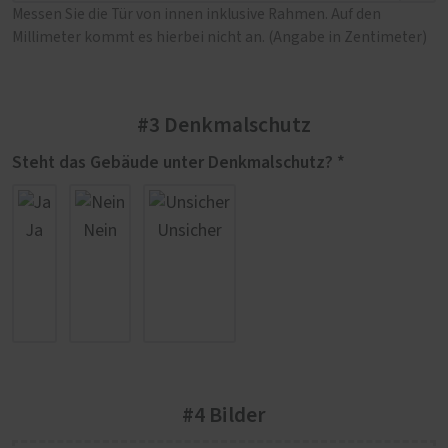
Messen Sie die Tür von innen inklusive Rahmen. Auf den
Millimeter kommt es hierbei nicht an. (Angabe in Zentimeter)
#3 Denkmalschutz
Steht das Gebäude unter Denkmalschutz? *
Ja
Nein
Unsicher
#4 Bilder