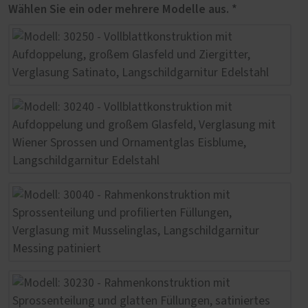
Wählen Sie ein oder mehrere Modelle aus. *