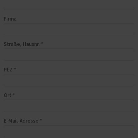
Firma
Straße, Hausnr. *
PLZ *
Ort *
E-Mail-Adresse *