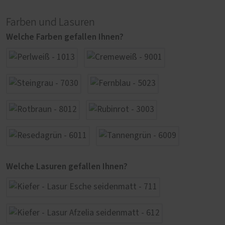
Farben und Lasuren
Welche Farben gefallen Ihnen?
Welche Lasuren gefallen Ihnen?