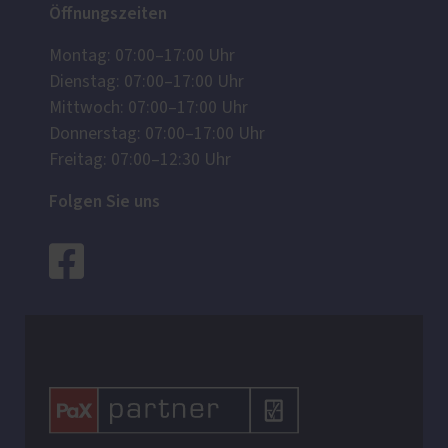
Öffnungszeiten
Montag: 07:00–17:00 Uhr
Dienstag: 07:00–17:00 Uhr
Mittwoch: 07:00–17:00 Uhr
Donnerstag: 07:00–17:00 Uhr
Freitag: 07:00–12:30 Uhr
Folgen Sie uns