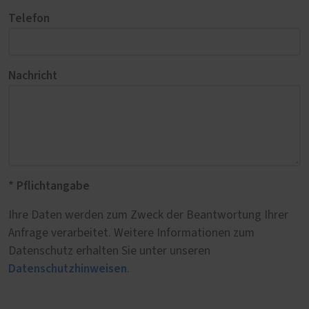
Telefon
Nachricht
* Pflichtangabe
Ihre Daten werden zum Zweck der Beantwortung Ihrer
Anfrage verarbeitet. Weitere Informationen zum
Datenschutz erhalten Sie unter unseren
Datenschutzhinweisen
.