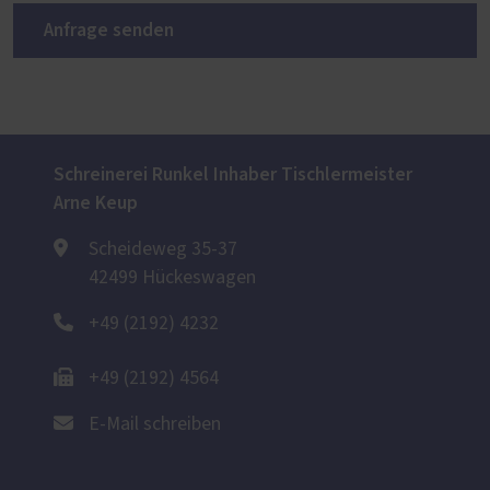
Anfrage senden
Schreinerei Runkel Inhaber Tischlermeister
Arne Keup
Scheideweg 35-37
42499 Hückeswagen
+49 (2192) 4232
+49 (2192) 4564
E-Mail schreiben