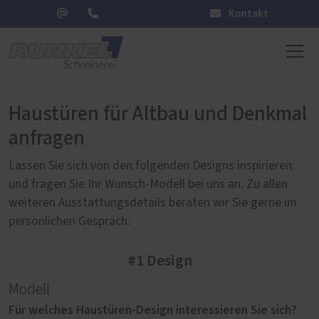
Kontakt
Haustüren für Altbau und Denkmal
anfragen
Lassen Sie sich von den folgenden Designs inspirieren
und fragen Sie Ihr Wunsch-Modell bei uns an. Zu allen
weiteren Ausstattungsdetails beraten wir Sie gerne im
persönlichen Gespräch.
#1 Design
Modell
Für welches Haustüren-Design interessieren Sie sich?