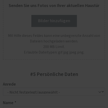
Senden Sie uns Fotos von Ihrer aktuellen Haustür
Bilder hinzufügen
Mit Hilfe dieses Feldes kann eine unbegrenzte Anzahl von
Dateien hochgeladen werden.
200 MB Limit.
Erlaubte Dateitypen: gif jpg jpeg png.
#5 Persönliche Daten
Anrede
Name *