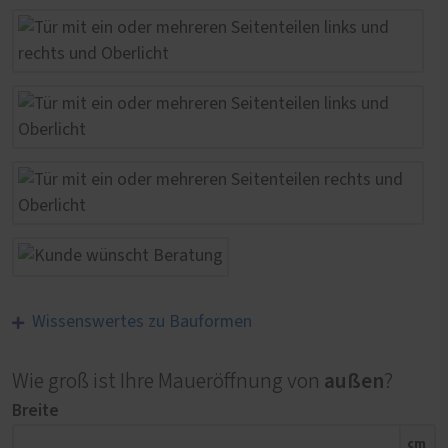
Wissenswertes zu Bauformen
außen
Wie groß ist Ihre Maueröffnung von
?
Breite
cm